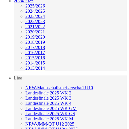
2024/2025
2025/2026
2024/2025
2023/2024
2022/2023
2021/2022
2020/2021
2019/2020
2018/2019
2017/2018
2016/2017
2015/2016
2014/2015
2013/2014
Liga
NRW-Mannschaftsmeisterschaft U10
Landesfinale 2025 WK 2
Landesfinale 2025 WK 3
Landesfinale 2025 WK 4
Landesfinale 2025 WK GM
Landesfinale 2025 WK GS
Landesfinale 2025 WK M
NRW-JMM-QT U12 2025