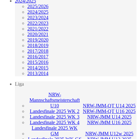
2024/2025
2025/2026
2024/2025
2023/2024
2022/2023
2021/2022
2020/2021
2019/2020
2018/2019
2017/2018
2016/2017
2015/2016
2014/2015
2013/2014
Liga
NRW-
Mannschaftsmeisterschaft
U10
NRW-JMM-QT U14 2025
Landesfinale 2025 WK 2
NRW-JMM-QT U16 2025
Landesfinale 2025 WK 3
NRW-JMM U14 2025
Landesfinale 2025 WK 4
NRW-JMM U16 2025
Landesfinale 2025 WK
GM
NRW-JMM U12w 2025