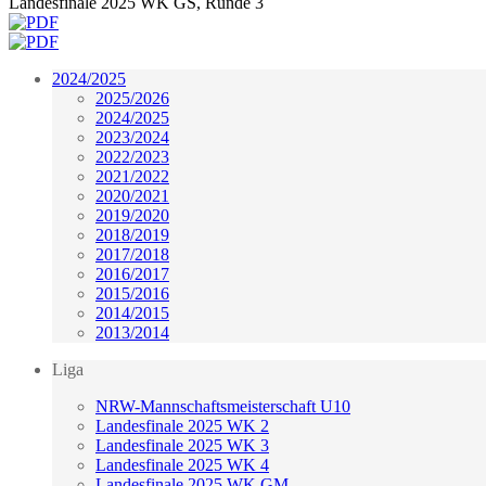
Landesfinale 2025 WK GS, Runde 3
2024/2025
2025/2026
2024/2025
2023/2024
2022/2023
2021/2022
2020/2021
2019/2020
2018/2019
2017/2018
2016/2017
2015/2016
2014/2015
2013/2014
Liga
NRW-Mannschaftsmeisterschaft U10
Landesfinale 2025 WK 2
Landesfinale 2025 WK 3
Landesfinale 2025 WK 4
Landesfinale 2025 WK GM