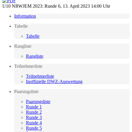
U10 NRWJEM 2023: Runde 6, 13. April 2023 14:00 Uhr
Information
Tabelle
Tabelle
Rangliste
Rangliste
Teilnehmerliste
Teilnehmerliste
Inoffizielle DWZ-Auswertung
Paarungsliste
Paarungsliste
Runde 1
Runde 2
Runde 3
Runde 4
Runde 5