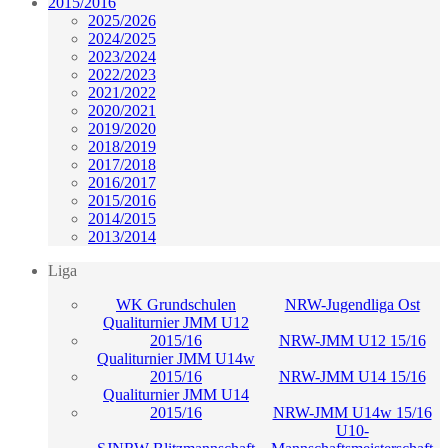
2015/2016
2025/2026
2024/2025
2023/2024
2022/2023
2021/2022
2020/2021
2019/2020
2018/2019
2017/2018
2016/2017
2015/2016
2014/2015
2013/2014
Liga
WK Grundschulen
NRW-Jugendliga Ost
Qualiturnier JMM U12
2015/16
NRW-JMM U12 15/16
Qualiturnier JMM U14w
2015/16
NRW-JMM U14 15/16
Qualiturnier JMM U14
2015/16
NRW-JMM U14w 15/16
U10-