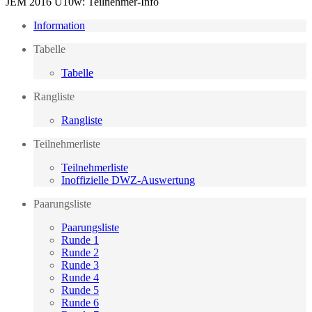
JEM 2016 U10w: Teilnehmer-Info
Information
Tabelle
Tabelle
Rangliste
Rangliste
Teilnehmerliste
Teilnehmerliste
Inoffizielle DWZ-Auswertung
Paarungsliste
Paarungsliste
Runde 1
Runde 2
Runde 3
Runde 4
Runde 5
Runde 6