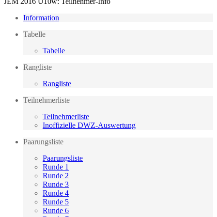
JEM 2016 U10w: Teilnehmer-Info
Information
Tabelle
Tabelle
Rangliste
Rangliste
Teilnehmerliste
Teilnehmerliste
Inoffizielle DWZ-Auswertung
Paarungsliste
Paarungsliste
Runde 1
Runde 2
Runde 3
Runde 4
Runde 5
Runde 6