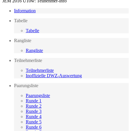
JEM 2016 U10w: Teilnehmer-Info
Information
Tabelle
Tabelle
Rangliste
Rangliste
Teilnehmerliste
Teilnehmerliste
Inoffizielle DWZ-Auswertung
Paarungsliste
Paarungsliste
Runde 1
Runde 2
Runde 3
Runde 4
Runde 5
Runde 6