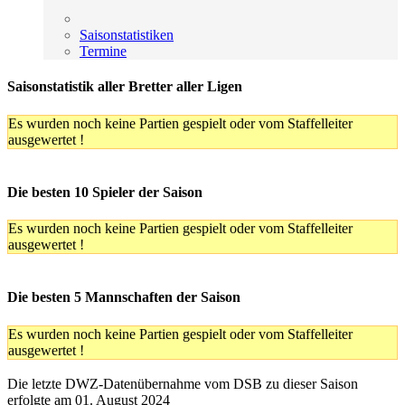
Saisonstatistiken
Termine
Saisonstatistik aller Bretter aller Ligen
Es wurden noch keine Partien gespielt oder vom Staffelleiter
ausgewertet !
Die besten 10 Spieler der Saison
Es wurden noch keine Partien gespielt oder vom Staffelleiter
ausgewertet !
Die besten 5 Mannschaften der Saison
Es wurden noch keine Partien gespielt oder vom Staffelleiter
ausgewertet !
Die letzte DWZ-Datenübernahme vom DSB zu dieser Saison
erfolgte am 01. August 2024