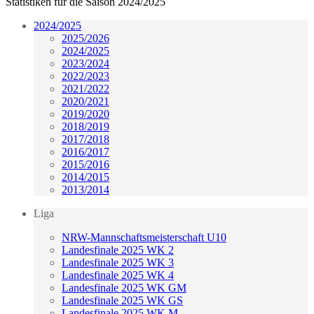
Statistiken für die Saison 2024/2025
2024/2025
2025/2026
2024/2025
2023/2024
2022/2023
2021/2022
2020/2021
2019/2020
2018/2019
2017/2018
2016/2017
2015/2016
2014/2015
2013/2014
Liga
NRW-Mannschaftsmeisterschaft U10
Landesfinale 2025 WK 2
Landesfinale 2025 WK 3
Landesfinale 2025 WK 4
Landesfinale 2025 WK GM
Landesfinale 2025 WK GS
Landesfinale 2025 WK M