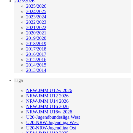
2025/2026
2025/2026
2024/2025
2023/2024
2022/2023
2021/2022
2020/2021
2019/2020
2018/2019
2017/2018
2016/2017
2015/2016
2014/2015
2013/2014
Liga
NRW-JMM U12w 2026
NRW-JMM U12 2026
NRW-JMM U14 2026
NRW-JMM U16 2026
NRW-JMM U16w 2026
U20-Jugendbundesliga West
U20-NRW-Jugendliga West
U20-NRW-Jugendliga Ost