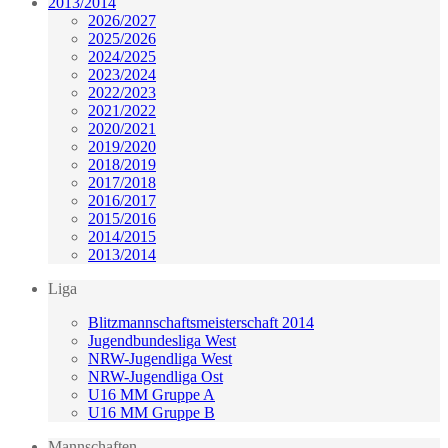
2013/2014
2026/2027
2025/2026
2024/2025
2023/2024
2022/2023
2021/2022
2020/2021
2019/2020
2018/2019
2017/2018
2016/2017
2015/2016
2014/2015
2013/2014
Liga
Blitzmannschaftsmeisterschaft 2014
Jugendbundesliga West
NRW-Jugendliga West
NRW-Jugendliga Ost
U16 MM Gruppe A
U16 MM Gruppe B
Mannschaften