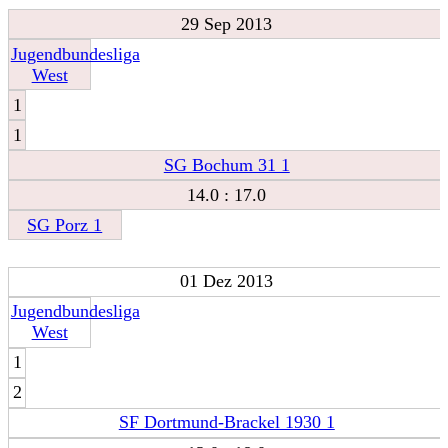
29 Sep 2013
Jugendbundesliga
West
1
1
SG Bochum 31 1
14.0 : 17.0
SG Porz 1
01 Dez 2013
Jugendbundesliga
West
1
2
SF Dortmund-Brackel 1930 1