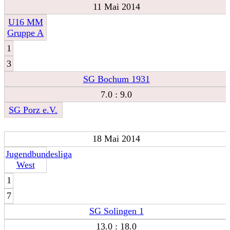
11 Mai 2014
U16 MM
Gruppe A
1
3
SG Bochum 1931
7.0 : 9.0
SG Porz e.V.
18 Mai 2014
Jugendbundesliga
West
1
7
SG Solingen 1
13.0 : 18.0