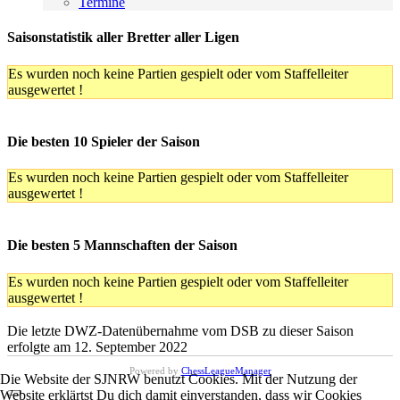
Termine
Saisonstatistik aller Bretter aller Ligen
Es wurden noch keine Partien gespielt oder vom Staffelleiter
ausgewertet !
Die besten 10 Spieler der Saison
Es wurden noch keine Partien gespielt oder vom Staffelleiter
ausgewertet !
Die besten 5 Mannschaften der Saison
Es wurden noch keine Partien gespielt oder vom Staffelleiter
ausgewertet !
Die letzte DWZ-Datenübernahme vom DSB zu dieser Saison
erfolgte am 12. September 2022
Powered by
ChessLeagueManager
Die Website der SJNRW benutzt Cookies. Mit der Nutzung der
Website erklärtst Du dich damit einverstanden, dass wir Cookies