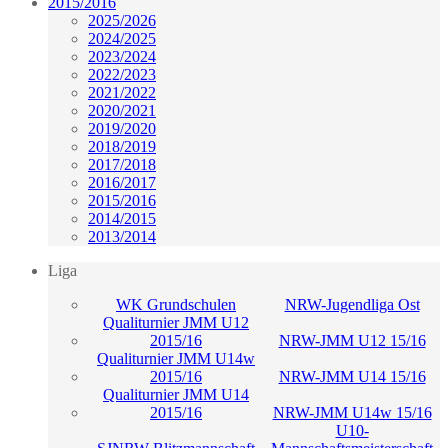
2015/2016
2025/2026
2024/2025
2023/2024
2022/2023
2021/2022
2020/2021
2019/2020
2018/2019
2017/2018
2016/2017
2015/2016
2014/2015
2013/2014
Liga
WK Grundschulen
NRW-Jugendliga Ost
Qualiturnier JMM U12
2015/16
NRW-JMM U12 15/16
Qualiturnier JMM U14w
2015/16
NRW-JMM U14 15/16
Qualiturnier JMM U14
2015/16
NRW-JMM U14w 15/16
U10-