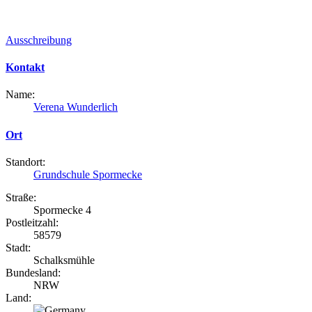
Ausschreibung
Kontakt
Name:
Verena Wunderlich
Ort
Standort:
Grundschule Spormecke
Straße:
Spormecke 4
Postleitzahl:
58579
Stadt:
Schalksmühle
Bundesland:
NRW
Land: