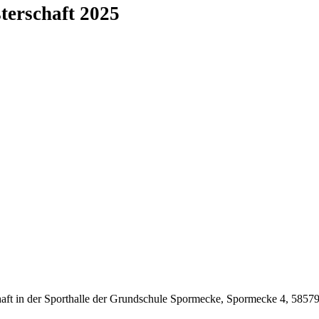
erschaft 2025
 in der Sporthalle der Grundschule Spormecke, Spormecke 4, 58579 Sc