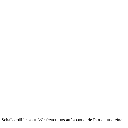
halksmühle, statt. Wir freuen uns auf spannende Partien und eine