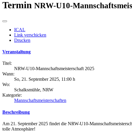
Termin
NRW-U10-Mannschaftsmeist
ICAL
Link verschicken
Drucken
Veranstaltung
Titel:
NRW-U10-Mannschaftsmeisterschaft 2025
Wann:
So, 21. September 2025
,
11:00 h
Wo:
Schalksmühle, NRW
Kategorie:
Mannschaftsmeisterschaften
Beschreibung
Am 21. September 2025 findet die NRW-U10-Mannschaftsmeisterschaft
tolle Atmosphäre!