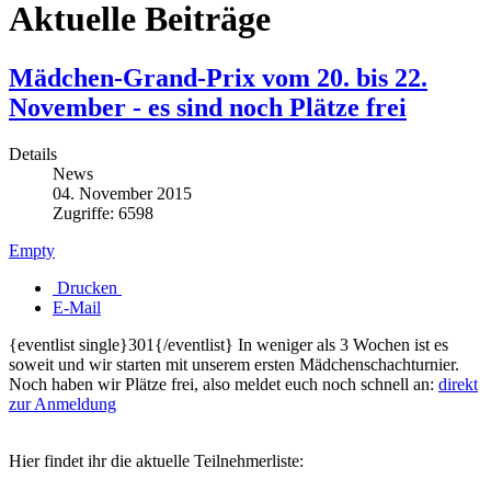
Aktuelle Beiträge
Mädchen-Grand-Prix vom 20. bis 22.
November - es sind noch Plätze frei
Details
News
04. November 2015
Zugriffe: 6598
Empty
Drucken
E-Mail
{eventlist single}301{/eventlist} In weniger als 3 Wochen ist es
soweit und wir starten mit unserem ersten Mädchenschachturnier.
Noch haben wir Plätze frei, also meldet euch noch schnell an:
direkt
zur Anmeldung
Hier findet ihr die aktuelle Teilnehmerliste: