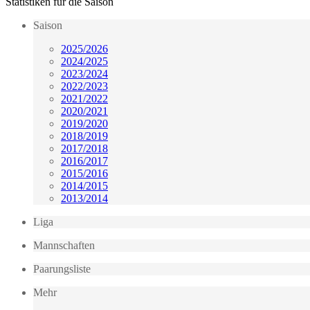
Statistiken für die Saison
Saison
2025/2026
2024/2025
2023/2024
2022/2023
2021/2022
2020/2021
2019/2020
2018/2019
2017/2018
2016/2017
2015/2016
2014/2015
2013/2014
Liga
Mannschaften
Paarungsliste
Mehr