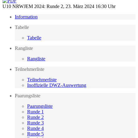
U10 NRWJEM 2024: Runde 2, 23. März 2024 16:30 Uhr
Information
Tabelle
Tabelle
Rangliste
Rangliste
Teilnehmerliste
Teilnehmerliste
Inoffizielle DWZ-Auswertung
Paarungsliste
Paarungsliste
Runde 1
Runde 2
Runde 3
Runde 4
Runde 5