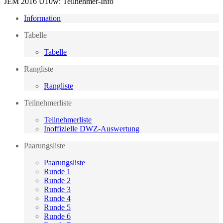
JEM 2016 U10w: Teilnehmer-Info
Information
Tabelle
Tabelle
Rangliste
Rangliste
Teilnehmerliste
Teilnehmerliste
Inoffizielle DWZ-Auswertung
Paarungsliste
Paarungsliste
Runde 1
Runde 2
Runde 3
Runde 4
Runde 5
Runde 6