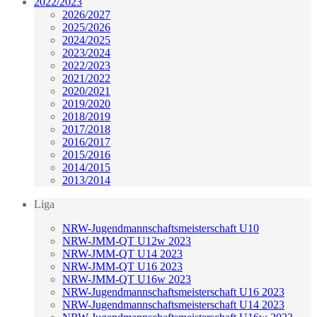
2022/2023
2026/2027
2025/2026
2024/2025
2023/2024
2022/2023
2021/2022
2020/2021
2019/2020
2018/2019
2017/2018
2016/2017
2015/2016
2014/2015
2013/2014
Liga
NRW-Jugendmannschaftsmeisterschaft U10
NRW-JMM-QT U12w 2023
NRW-JMM-QT U14 2023
NRW-JMM-QT U16 2023
NRW-JMM-QT U16w 2023
NRW-Jugendmannschaftsmeisterschaft U16 2023
NRW-Jugendmannschaftsmeisterschaft U14 2023