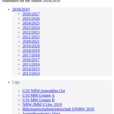
Statistiken für die Saison 2018/2019
2018/2019
2026/2027
2025/2026
2024/2025
2023/2024
2022/2023
2021/2022
2020/2021
2019/2020
2018/2019
2017/2018
2016/2017
2015/2016
2014/2015
2013/2014
Liga
U20 NRW-Jugendliga Ost
U16 MM Gruppe A
U16 MM Gruppe B
NRW-JMM U14w 2019
Blitzmannschaftsmeisterschaft SJNRW 2019
Jugendbundesliga West