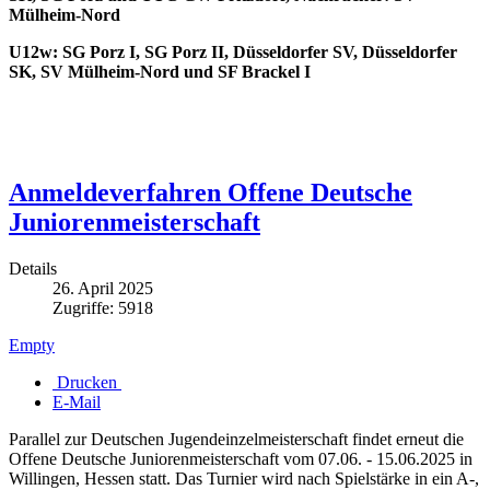
Mülheim-Nord
U12w: SG Porz I, SG Porz II, Düsseldorfer SV, Düsseldorfer
SK, SV Mülheim-Nord und SF Brackel I
Anmeldeverfahren Offene Deutsche
Juniorenmeisterschaft
Details
26. April 2025
Zugriffe: 5918
Empty
Drucken
E-Mail
Parallel zur Deutschen Jugendeinzelmeisterschaft findet erneut die
Offene Deutsche Juniorenmeisterschaft vom 07.06. - 15.06.2025 in
Willingen, Hessen statt. Das Turnier wird nach Spielstärke in ein A-,