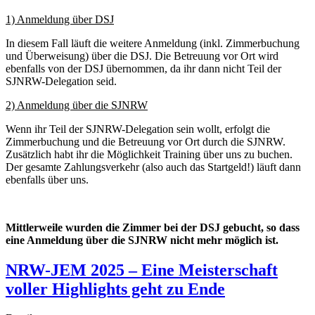
1) Anmeldung über DSJ
In diesem Fall läuft die weitere Anmeldung (inkl. Zimmerbuchung
und Überweisung) über die DSJ. Die Betreuung vor Ort wird
ebenfalls von der DSJ übernommen, da ihr dann nicht Teil der
SJNRW-Delegation seid.
2) Anmeldung über die SJNRW
Wenn ihr Teil der SJNRW-Delegation sein wollt, erfolgt die
Zimmerbuchung und die Betreuung vor Ort durch die SJNRW.
Zusätzlich habt ihr die Möglichkeit Training über uns zu buchen.
Der gesamte Zahlungsverkehr (also auch das Startgeld!) läuft dann
ebenfalls über uns.
Mittlerweile wurden die Zimmer bei der DSJ gebucht, so dass
eine Anmeldung über die SJNRW nicht mehr möglich ist.
NRW-JEM 2025 – Eine Meisterschaft
voller Highlights geht zu Ende