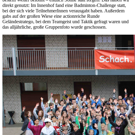
direkt genutzt: Im Innenhof fand eine Badminton-Challenge statt,
bei der sich viele TeilnehmerInnen verausgabt haben. Außerdem
gabs auf der großen Wiese eine actionreiche Runde
Geländestratego, bei dem Teamgeist und Taktik gefragt waren und
das alljährliche, große Gruppenfoto wurde geschossen.