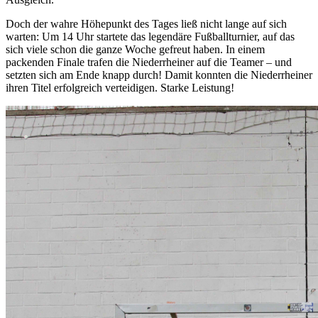
Doch der wahre Höhepunkt des Tages ließ nicht lange auf sich
warten: Um 14 Uhr startete das legendäre Fußballturnier, auf das
sich viele schon die ganze Woche gefreut haben. In einem
packenden Finale trafen die Niederrheiner auf die Teamer – und
setzten sich am Ende knapp durch! Damit konnten die Niederrheiner
ihren Titel erfolgreich verteidigen. Starke Leistung!