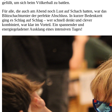
gefüllt, um sich beim Völkerball zu battlen.
Für alle, die auch am Abend noch Lust auf Schach hatten, war das
Blitzschachturnier der perfekte Abschluss. In kurzer Bedenkzeit
ging es Schlag auf Schlag – wer schnell denkt und clever
kombiniert, war klar im Vorteil. Ein spannender und
energiegeladener Ausklang eines intensiven Tages!