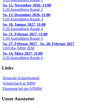
So, 15. November 2026
,
13:00
U20-Jugendligen Runde 2
So, 13. Dezember 2026
,
11:00
U20-Jugendligen Runde 3
So, 10. Januar 2027
,
11:00
U20-Jugendligen Runde 4
So, 21. Februar 2027
,
11:00
U20-Jugendligen Runde 5
Sa, 27. Februar 2027
-
So, 28. Februar 2027
U8/U8w NRW JEM
So, 14. März 2027
,
11:00
U20-Jugendligen Runde 6
Links
Deutsche Schachjugend
Schulschach in NRW
Ehrenamt bei der SJNRW
Unser Ausstatter