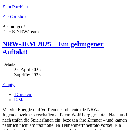
Zum Patzblatt
Zur Grußbox
Bis morgen!
Euer SJNRW-Team
NRW-JEM 2025 – Ein gelungener
Auftakt!
Details
22. April 2025
Zugriffe: 2923
Empty
Drucken
E-Mail
Mit viel Energie und Vorfreude sind heute die NRW-
Jugendeinzelmeisterschaften auf dem Wolfsberg gestartet. Nach und
nach trafen die SpielerInnen ein, bezogen ihre Zimmer – und kamen
natürlich nicht am traditionellen TeilnehmerInnenfoto vorbei. Ein