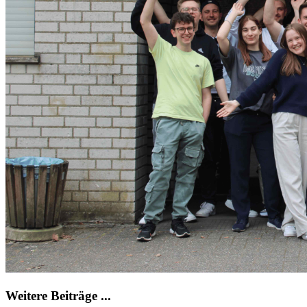
Weitere Beiträge ...