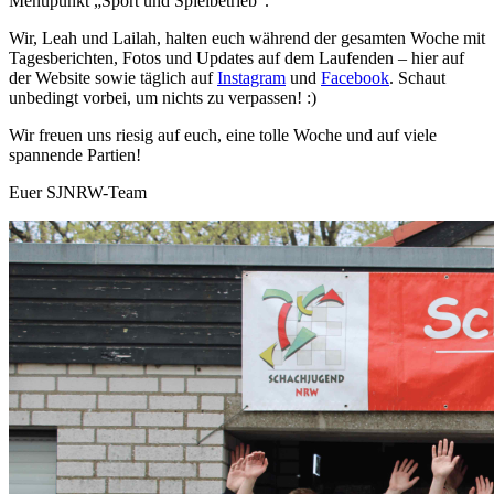
Menüpunkt „Sport und Spielbetrieb“.
Wir, Leah und Lailah, halten euch während der gesamten Woche mit
Tagesberichten, Fotos und Updates auf dem Laufenden – hier auf
der Website sowie täglich auf
Instagram
und
Facebook
. Schaut
unbedingt vorbei, um nichts zu verpassen! :)
Wir freuen uns riesig auf euch, eine tolle Woche und auf viele
spannende Partien!
Euer SJNRW-Team